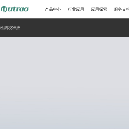
产品中心
行业应用
应用探索
服务支
检测校准液