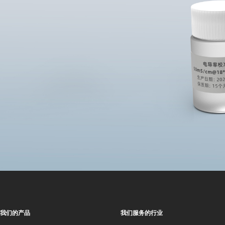
我们的产品
我们服务的行业