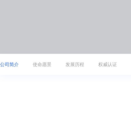
公司简介
使命愿景
发展历程
权威认证