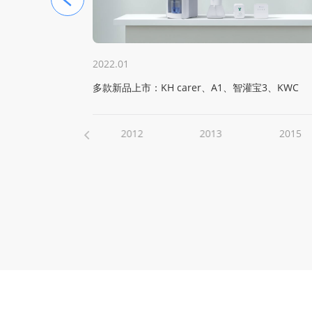
2022.01
1 PRO T2
多款新品上市：KH carer、A1、智灌宝3、KWC
2008
2012
2013
2015