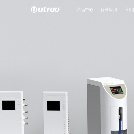
产品中心
行业应用
应用