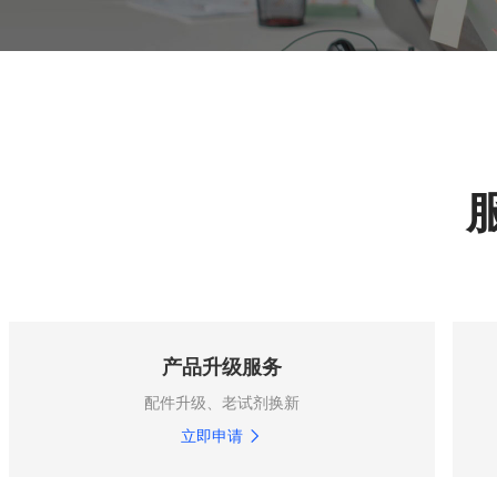
产品升级服务
配件升级、老试剂换新
立即申请