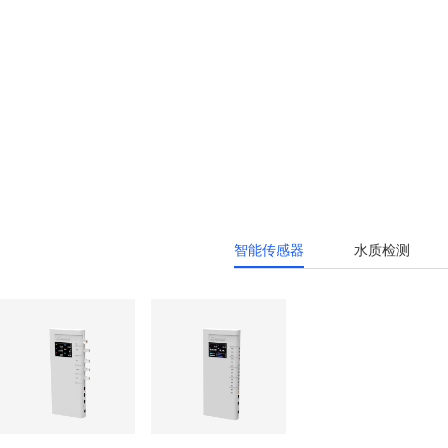
智能传感器
水质检测