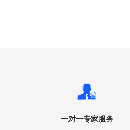
一对一专家服务