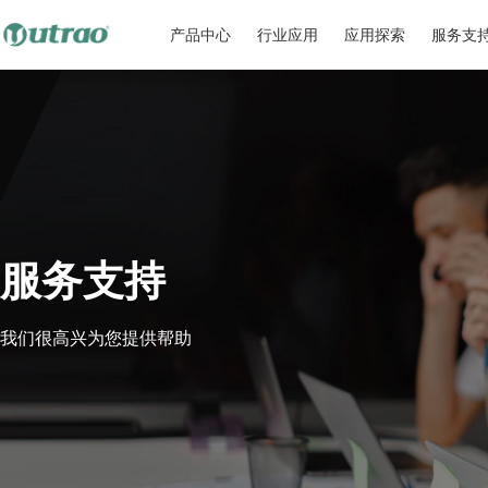
产品中心
行业应用
应用探索
服务支
服务支持
我们很高兴为您提供帮助