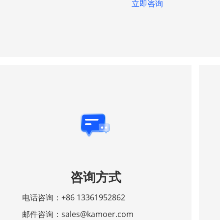
立即咨询
咨询方式
电话咨询
：
+86 13361952862
邮件咨询
：
sales@kamoer.com