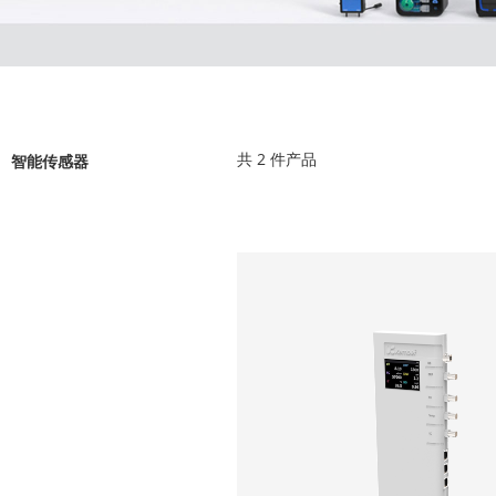
共
2
件产品
智能传感器