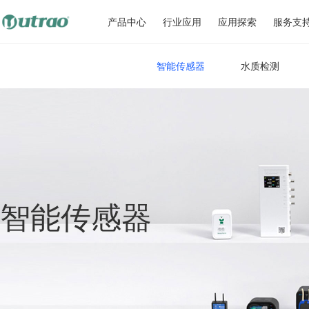
产品中心
行业应用
应用探索
服务支
智能传感器
水质检测
智能传感器