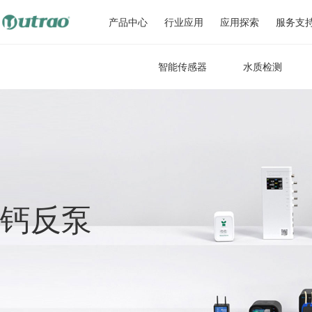
产品中心
行业应用
应用探索
服务支
智能传感器
水质检测
钙反泵