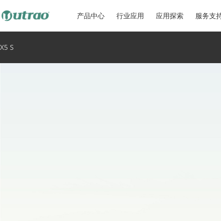
产品中心
行业应用
应用探索
服务支
X5 S