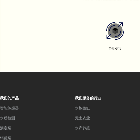
我们的产品
我们服务的行业
智能传感器
水族鱼缸
水质检测
无土农业
滴定泵
水产养殖
钙反泵