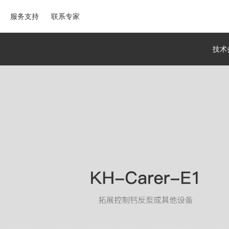
服务支持
联系专家
技术