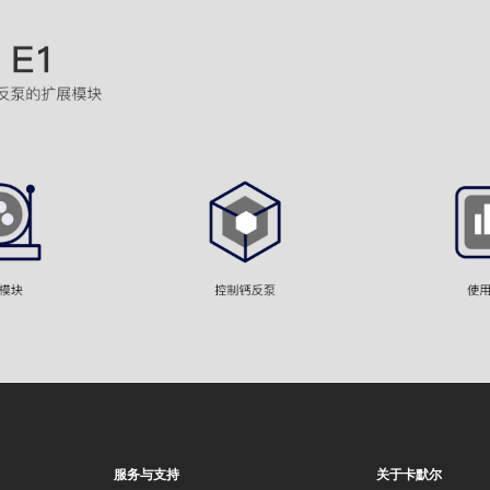
服务与支持
关于卡默尔