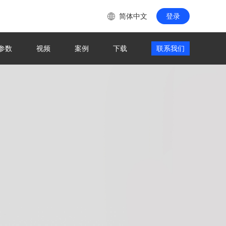
简体中文
登录
参数
视频
案例
下载
联系我们