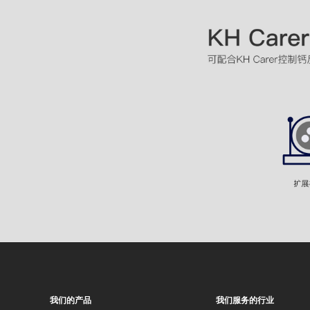
我们的产品
我们服务的行业