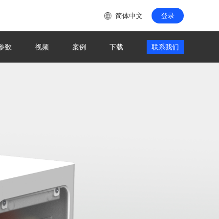
简体中文
登录
参数
视频
案例
下载
联系我们