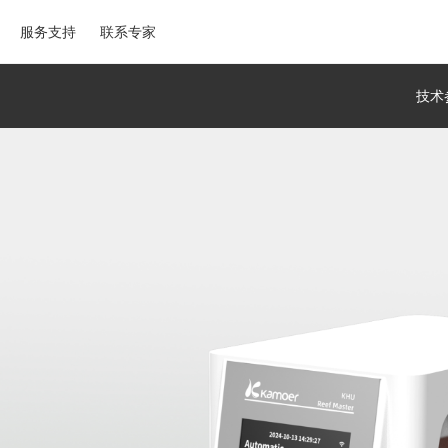
服务支持
联系专家
技术