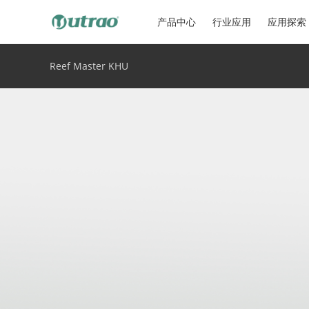
产品中心
行业应用
应用探索
Reef Master KHU