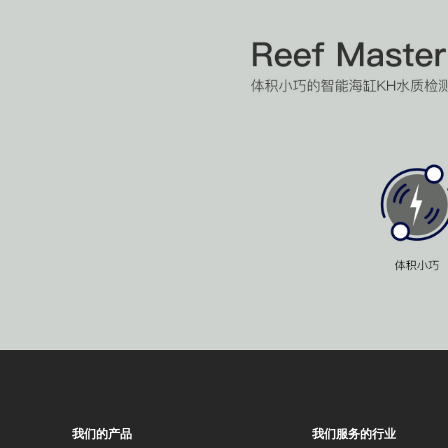
我们的产品
我们服务的行业