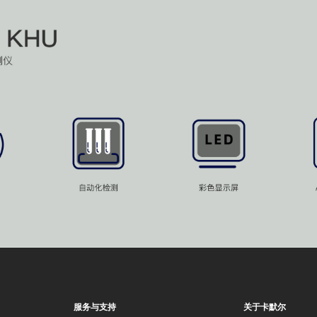
服务与支持
关于卡默尔