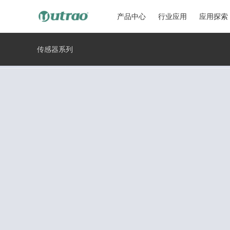
产品中心
行业应用
应用探索
传感器系列