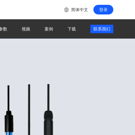
简体中文
登录
参数
视频
案例
下载
联系我们