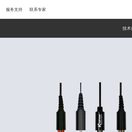
服务支持
联系专家
技术