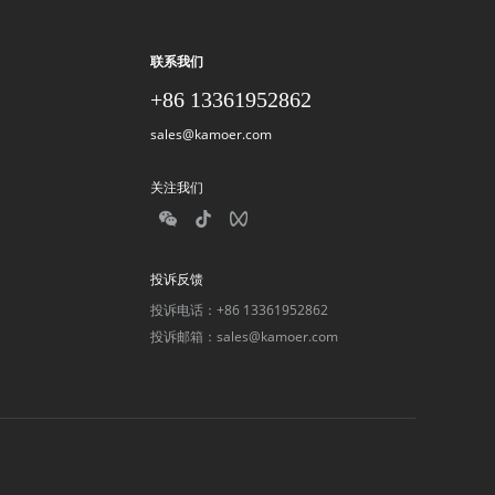
联系我们
+86 13361952862
sales@kamoer.com
关注我们
投诉反馈
投诉电话：+86 13361952862
投诉邮箱：sales@kamoer.com