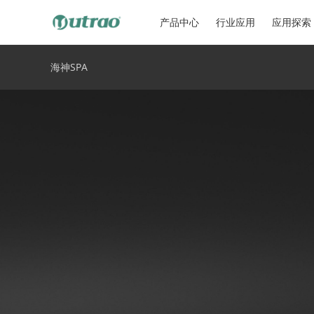
产品中心
行业应用
应用探索
海神SPA