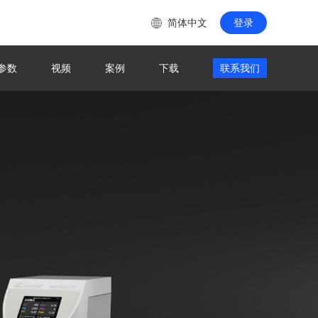
简体中文
登录
参数
视频
案例
下载
联系我们