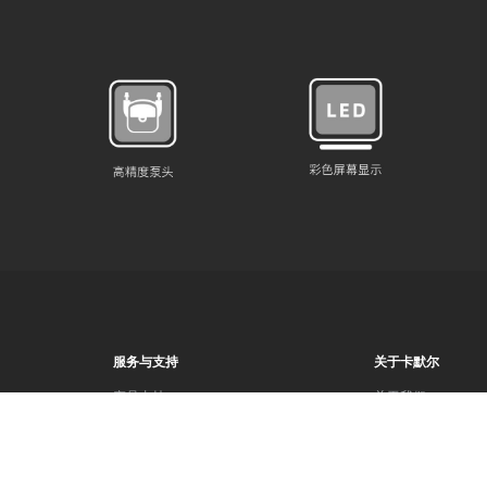
服务与支持
关于卡默尔
产品支持
关于我们