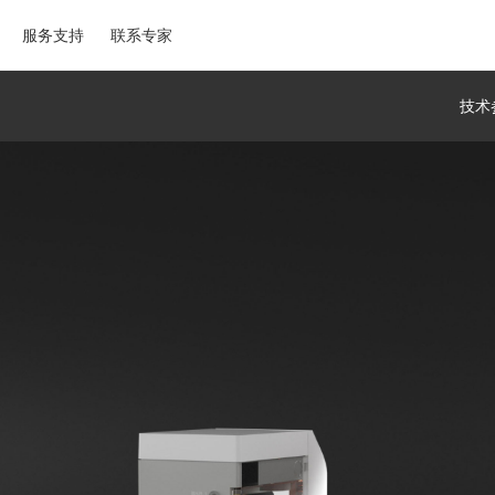
服务支持
联系专家
技术