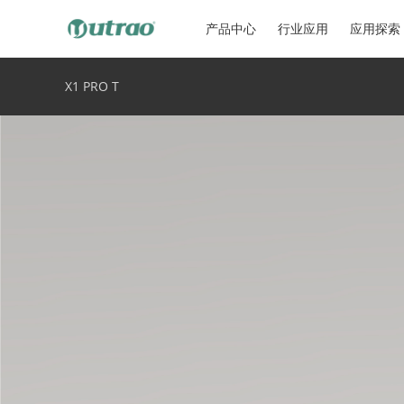
产品中心
行业应用
应用探索
X1 PRO T