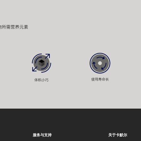
服务与支持
关于卡默尔