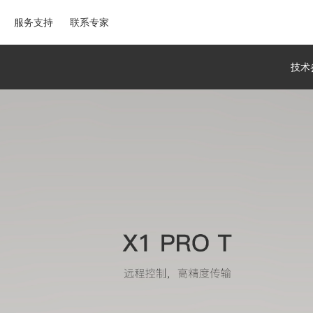
服务支持
联系专家
技术