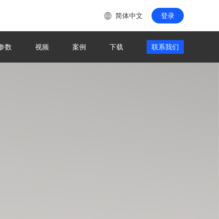
简体中文
登录
参数
视频
案例
下载
联系我们