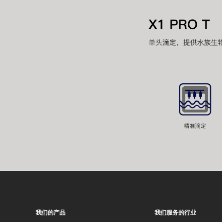
我们的产品
我们服务的行业